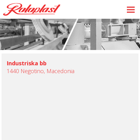
Industriska bb
1440 Negotino, Macedonia