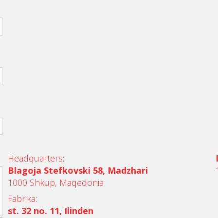
Headquarters:
Blagoja Stefkovski 58, Madzhari
1000 Shkup, Maqedonia
Fabrika:
st. 32 no. 11, Ilinden